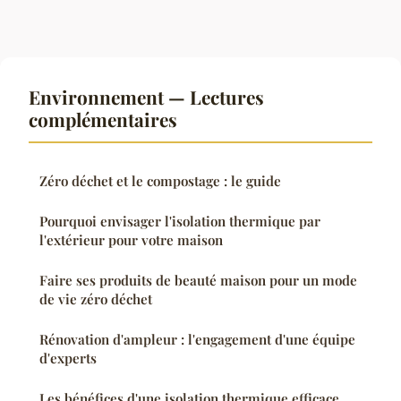
Environnement — Lectures
complémentaires
Zéro déchet et le compostage : le guide
Pourquoi envisager l'isolation thermique par
l'extérieur pour votre maison
Faire ses produits de beauté maison pour un mode
de vie zéro déchet
Rénovation d'ampleur : l'engagement d'une équipe
d'experts
Les bénéfices d'une isolation thermique efficace