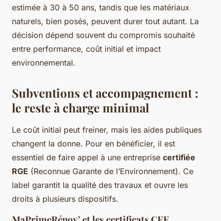
estimée à 30 à 50 ans, tandis que les matériaux
naturels, bien posés, peuvent durer tout autant. La
décision dépend souvent du compromis souhaité
entre performance, coût initial et impact
environnemental.
Subventions et accompagnement :
le reste à charge minimal
Le coût initial peut freiner, mais les aides publiques
changent la donne. Pour en bénéficier, il est
essentiel de faire appel à une entreprise
certifiée
RGE
(Reconnue Garante de l’Environnement). Ce
label garantit la qualité des travaux et ouvre les
droits à plusieurs dispositifs.
MaPrimeRénov’ et les certificats CEE