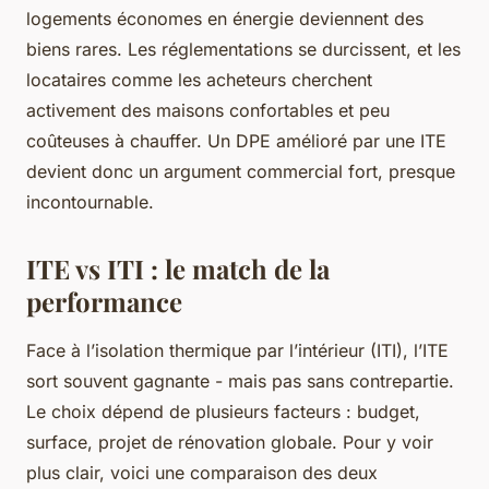
logements économes en énergie deviennent des
biens rares. Les réglementations se durcissent, et les
locataires comme les acheteurs cherchent
activement des maisons confortables et peu
coûteuses à chauffer. Un DPE amélioré par une ITE
devient donc un argument commercial fort, presque
incontournable.
ITE vs ITI : le match de la
performance
Face à l’isolation thermique par l’intérieur (ITI), l’ITE
sort souvent gagnante - mais pas sans contrepartie.
Le choix dépend de plusieurs facteurs : budget,
surface, projet de rénovation globale. Pour y voir
plus clair, voici une comparaison des deux