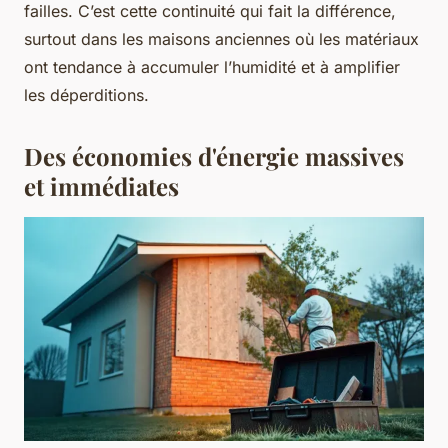
failles. C’est cette continuité qui fait la différence,
surtout dans les maisons anciennes où les matériaux
ont tendance à accumuler l’humidité et à amplifier
les déperditions.
Des économies d'énergie massives
et immédiates