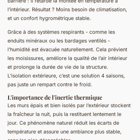
barrière : il retarde la montée en température à
l’intérieur. Résultat ? Moins besoin de climatisation,
et un confort hygrométrique stable.
Grâce à des systèmes respirants - comme les
enduits minéraux ou les bardages ventilés -
l’humidité est évacuée naturellement. Cela prévient
les moisissures, améliore la qualité de l’air intérieur
et prolonge la durée de vie de la structure.
L’isolation extérieure, c’est une solution 4 saisons,
pas juste un rempart contre le froid.
L'importance de l'inertie thermique
Les murs épais et bien isolés par l’extérieur stockent
la fraîcheur la nuit, puis la restituent lentement le
jour. Ce phénomène naturel réduit les écarts de
température et assure une ambiance plus stable,