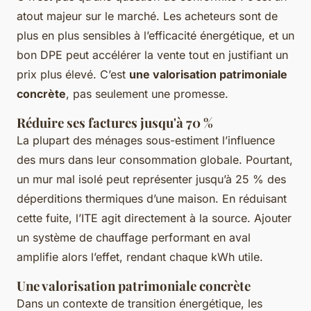
atout majeur sur le marché. Les acheteurs sont de
plus en plus sensibles à l’efficacité énergétique, et un
bon DPE peut accélérer la vente tout en justifiant un
prix plus élevé. C’est
une valorisation patrimoniale
concrète
, pas seulement une promesse.
Réduire ses factures jusqu'à 70 %
La plupart des ménages sous-estiment l’influence
des murs dans leur consommation globale. Pourtant,
un mur mal isolé peut représenter jusqu’à 25 % des
déperditions thermiques d’une maison. En réduisant
cette fuite, l’ITE agit directement à la source. Ajouter
un système de chauffage performant en aval
amplifie alors l’effet, rendant chaque kWh utile.
Une valorisation patrimoniale concrète
Dans un contexte de transition énergétique, les