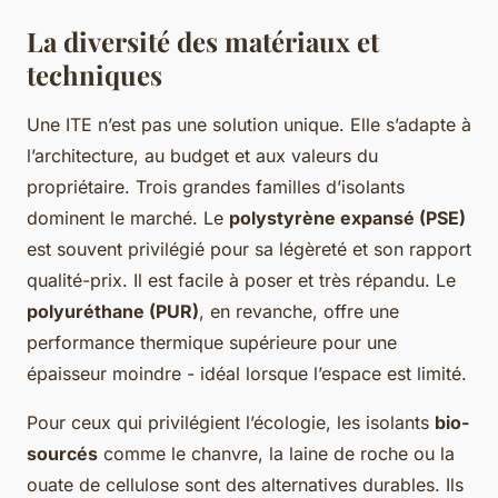
La diversité des matériaux et
techniques
Une ITE n’est pas une solution unique. Elle s’adapte à
l’architecture, au budget et aux valeurs du
propriétaire. Trois grandes familles d’isolants
dominent le marché. Le
polystyrène expansé (PSE)
est souvent privilégié pour sa légèreté et son rapport
qualité-prix. Il est facile à poser et très répandu. Le
polyuréthane (PUR)
, en revanche, offre une
performance thermique supérieure pour une
épaisseur moindre - idéal lorsque l’espace est limité.
Pour ceux qui privilégient l’écologie, les isolants
bio-
sourcés
comme le chanvre, la laine de roche ou la
ouate de cellulose sont des alternatives durables. Ils