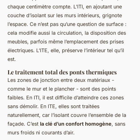
chaque centimètre compte. L’ITI, en ajoutant une
couche d’isolant sur les murs intérieurs, grignote
l’espace. Ce n’est pas qu’une question de surface :
cela modifie aussi la circulation, la disposition des
meubles, parfois même l’emplacement des prises
électriques. L’ITE, elle, préserve l’intérieur tel qu’il
est.
Le traitement total des ponts thermiques
Les zones de jonction entre deux matériaux -
comme le mur et le plancher - sont des points
faibles. En ITI, il est difficile d’atteindre ces zones
sans démolir. En ITE, elles sont traitées
naturellement, car l’isolant couvre l’ensemble de la
façade. C’est
la clé d’un confort homogène
, sans
murs froids ni courants d’air.