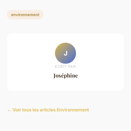
environnement
J
ECRIT PAR
Joséphine
← Voir tous les articles Environnement