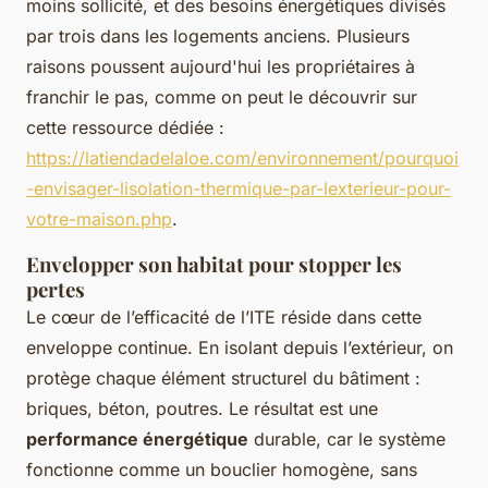
moins sollicité, et des besoins énergétiques divisés
par trois dans les logements anciens. Plusieurs
raisons poussent aujourd'hui les propriétaires à
franchir le pas, comme on peut le découvrir sur
cette ressource dédiée :
https://latiendadelaloe.com/environnement/pourquoi
-envisager-lisolation-thermique-par-lexterieur-pour-
votre-maison.php
.
Envelopper son habitat pour stopper les
pertes
Le cœur de l’efficacité de l’ITE réside dans cette
enveloppe continue. En isolant depuis l’extérieur, on
protège chaque élément structurel du bâtiment :
briques, béton, poutres. Le résultat est une
performance énergétique
durable, car le système
fonctionne comme un bouclier homogène, sans