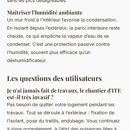
sans les pics désagréables.
Maîtriser l'humidité ambiante
Un mur froid à l’intérieur favorise la condensation.
En isolant depuis l’extérieur, la paroi intérieure reste
chaude, ce qui empêche la vapeur d’eau de se
condenser. C’est une protection passive contre
l’humidité, souvent plus efficace qu’un
déshumidificateur.
Les questions des utilisateurs
Je n'ai jamais fait de travaux, le chantier d'ITE
est-il très invasif ?
Pas besoin de quitter votre logement pendant les
travaux. Tout se déroule à l’extérieur : fixation de
l’isolant, pose du treillis, enduisage. Vous continuez
à vivre normalement, à l’abri des nuisances liées à