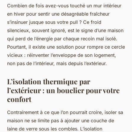
Combien de fois avez-vous touché un mur intérieur
en hiver pour sentir une désagréable fraîcheur
s’insinuer jusque sous votre pull ? Ce froid
silencieux, souvent ignoré, est le signe d’une maison
qui perd de l’énergie par chaque recoin mal isolé.
Pourtant, il existe une solution pour rompre ce cercle
vicieux : réinventer l’enveloppe de son logement,
non pas de l’intérieur, mais depuis l’extérieur.
L’isolation thermique par
l’extérieur : un bouclier pour votre
confort
Contrairement à ce que l’on pourrait croire, isoler sa
maison ne se limite pas à ajouter une couche de
laine de verre sous les combles. L’isolation