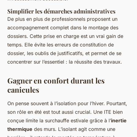
Simplifier les démarches administratives
De plus en plus de professionnels proposent un
accompagnement complet dans le montage des
dossiers. Cette prise en charge est un vrai gain de
temps. Elle évite les erreurs de constitution de
dossier, les oublis de justificatifs, et permet de se
concentrer sur l’essentiel : la réussite des travaux.
Gagner en confort durant les
canicules
On pense souvent à l’isolation pour l’hiver. Pourtant,
son rôle en été est tout aussi crucial. Une ITE bien
conçue limite la surchauffe estivale grâce à l’
inertie
thermique
des murs. L’isolant agit comme une