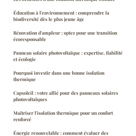
Éducation à l'environnement : comprendre la
biodiversité dès le plus jeune âge
Rénovation d'ampleur : optez pour une transition
écoresponsable
Panneau solaire photovoltaïque : expertise, fiabilité
et écologie
Pourquoi investir dans une bonne isolation
thermique
Capsoleil : votre allié pour des panneaux solaires
photovoltaïques
Maîtriser l'isolation thermique pour un confort
renforcé
Énergie renouvelable : comment évaluer des