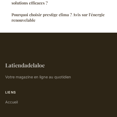
solutions efficaces ?
Pourquoi choisir prestige clima ? Avis sur l'énergie
renouvelable
Latiendadelaloe
Votre magazine en ligne au quotidien
LIENS
Accueil