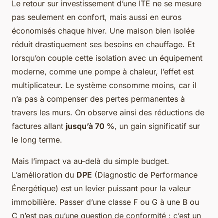
Le retour sur investissement d’une ITE ne se mesure
pas seulement en confort, mais aussi en euros
économisés chaque hiver. Une maison bien isolée
réduit drastiquement ses besoins en chauffage. Et
lorsqu’on couple cette isolation avec un équipement
moderne, comme une pompe à chaleur, l’effet est
multiplicateur. Le système consomme moins, car il
n’a pas à compenser des pertes permanentes à
travers les murs. On observe ainsi des réductions de
factures allant
jusqu’à 70 %
, un gain significatif sur
le long terme.
Mais l’impact va au-delà du simple budget.
L’amélioration du
DPE
(Diagnostic de Performance
Énergétique) est un levier puissant pour la valeur
immobilière. Passer d’une classe F ou G à une B ou
C n’est pas qu’une question de conformité : c’est un