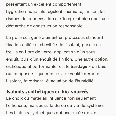
présentent un excellent comportement
hygrothermique : ils régulent l’humidité, limitent les
risques de condensation et s’intègrent bien dans une
démarche de construction responsable.
La pose suit généralement un processus standard :
fixation collée et chevillée de l’isolant, pose d’un
treillis en fibre de verre, application d’un sous-
enduit, puis d’un enduit de finition. Une autre option,
esthétique et performante, est le
bardage
- en bois
ou composite - qui crée un vide ventilé derrière
l’isolant, favorisant l’évacuation de l’humidité.
Isolants synthétiques ou bio-sourcés
Le choix du matériau influence non seulement
l’efficacité, mais aussi la durée de vie du système.
Les isolants synthétiques ont une durée de vie