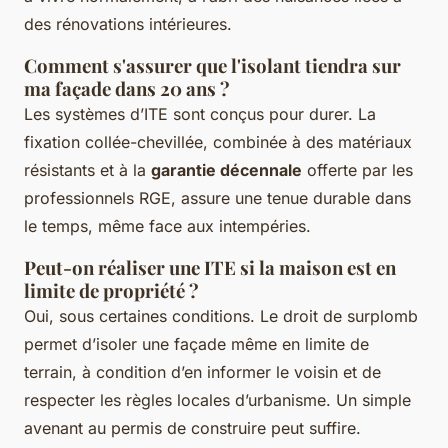
des rénovations intérieures.
Comment s'assurer que l'isolant tiendra sur
ma façade dans 20 ans ?
Les systèmes d’ITE sont conçus pour durer. La
fixation collée-chevillée, combinée à des matériaux
résistants et à la
garantie décennale
offerte par les
professionnels RGE, assure une tenue durable dans
le temps, même face aux intempéries.
Peut-on réaliser une ITE si la maison est en
limite de propriété ?
Oui, sous certaines conditions. Le droit de surplomb
permet d’isoler une façade même en limite de
terrain, à condition d’en informer le voisin et de
respecter les règles locales d’urbanisme. Un simple
avenant au permis de construire peut suffire.