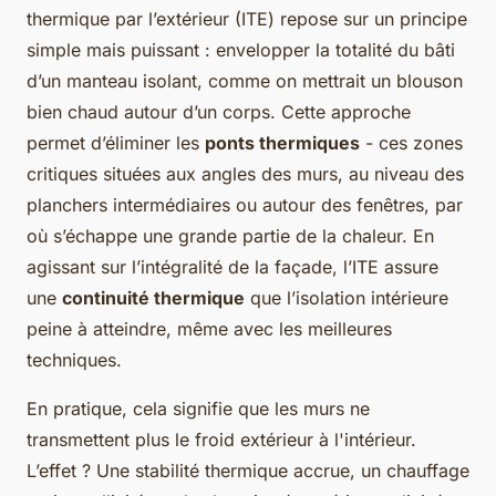
thermique par l’extérieur (ITE) repose sur un principe
simple mais puissant : envelopper la totalité du bâti
d’un manteau isolant, comme on mettrait un blouson
bien chaud autour d’un corps. Cette approche
permet d’éliminer les
ponts thermiques
- ces zones
critiques situées aux angles des murs, au niveau des
planchers intermédiaires ou autour des fenêtres, par
où s’échappe une grande partie de la chaleur. En
agissant sur l’intégralité de la façade, l’ITE assure
une
continuité thermique
que l’isolation intérieure
peine à atteindre, même avec les meilleures
techniques.
En pratique, cela signifie que les murs ne
transmettent plus le froid extérieur à l'intérieur.
L’effet ? Une stabilité thermique accrue, un chauffage