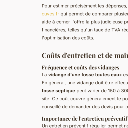
Pour estimer précisément les dépenses, il
cuves.fr
qui permet de comparer plusieu
aide à cerner l'offre la plus judicieuse 
financières, telles qu'un taux de TVA ré
l'optimisation des coûts.
Coûts d'entretien et de ma
Fréquence et coûts des vidanges
La
vidange d'une fosse toutes eaux
es
En général, une vidange doit être effect
fosse septique
peut varier de 150 à 300
site. Ce coût couvre généralement le po
conseillé de demander des devis pour ob
Importance de l'entretien préventif
Un entretien préventif régulier permet 