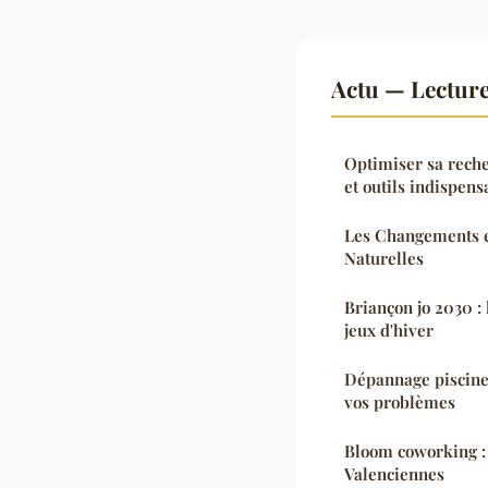
Actu — Lectur
Optimiser sa reche
et outils indispens
Les Changements e
Naturelles
Briançon jo 2030 : 
jeux d'hiver
Dépannage piscine 
vos problèmes
Bloom coworking : 
Valenciennes