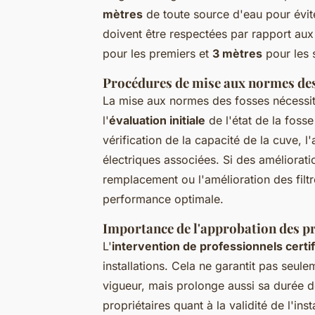
mètres
de toute source d'eau pour évit
doivent être respectées par rapport aux 
pour les premiers et
3 mètres
pour les 
Procédures de mise aux normes des
La mise aux normes des fosses nécessit
l'
évaluation initiale
de l'état de la fosse
vérification de la capacité de la cuve, l
électriques associées. Si des améliorati
remplacement ou l'amélioration des filt
performance optimale.
Importance de l'approbation des p
L'
intervention de professionnels certif
installations. Cela ne garantit pas seul
vigueur, mais prolonge aussi sa durée de
propriétaires quant à la validité de l'ins