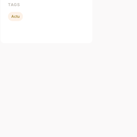
TAGS
Actu