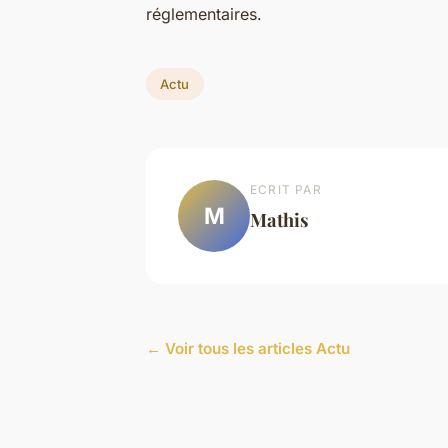
réglementaires.
Actu
ECRIT PAR
M
Mathis
← Voir tous les articles Actu