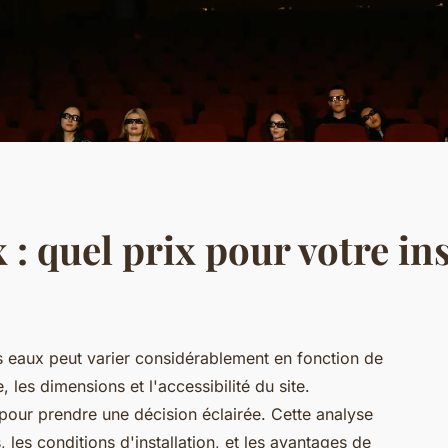
 : quel prix pour votre ins
es eaux peut varier considérablement en fonction de
 les dimensions et l'accessibilité du site.
pour prendre une décision éclairée. Cette analyse
 les conditions d'installation, et les avantages de