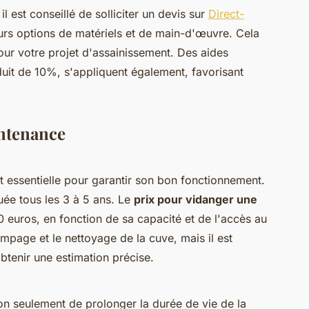
 est conseillé de solliciter un devis sur
Direct-
rs options de matériels et de main-d'œuvre. Cela
pour votre projet d'assainissement. Des aides
duit de 10%, s'appliquent également, favorisant
intenance
t essentielle pour garantir son bon fonctionnement.
uée tous les 3 à 5 ans. Le
prix pour vidanger une
 euros, en fonction de sa capacité et de l'accès au
mpage et le nettoyage de la cuve, mais il est
tenir une estimation précise.
non seulement de prolonger la durée de vie de la