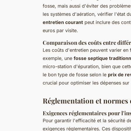
fosse, mais aussi d'éviter des problèmes
les systèmes d'aération, vérifier l'état d
entretien courant
peut inclure des cont
euros par visite.
Comparaison des coûts entre différ
Les coûts d'entretien peuvent varier en
exemple, une
fosse septique traditionn
micro-station d'épuration, bien que cett
le bon type de fosse selon le
prix de re
crucial pour optimiser les dépenses sur 
Réglementation et normes d
Exigences réglementaires pour l'ins
Pour garantir l'efficacité et la sécurité 
exigences réglementaires. Ces dispositi